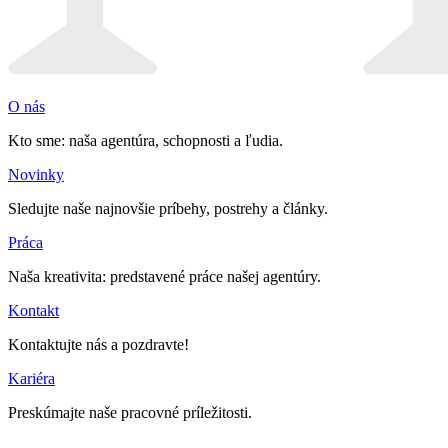
O nás
Kto sme: naša agentúra, schopnosti a ľudia.
Novinky
Sledujte naše najnovšie príbehy, postrehy a články.
Práca
Naša kreativita: predstavené práce našej agentúry.
Kontakt
Kontaktujte nás a pozdravte!
Kariéra
Preskúmajte naše pracovné príležitosti.