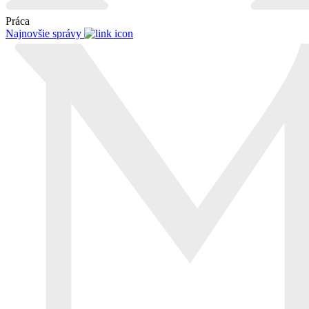
Práca
Najnovšie správy