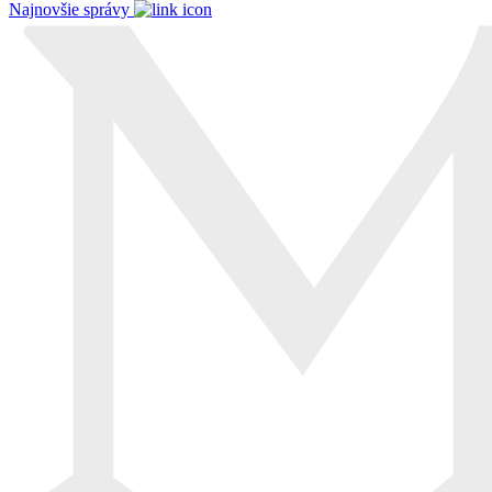
Najnovšie správy