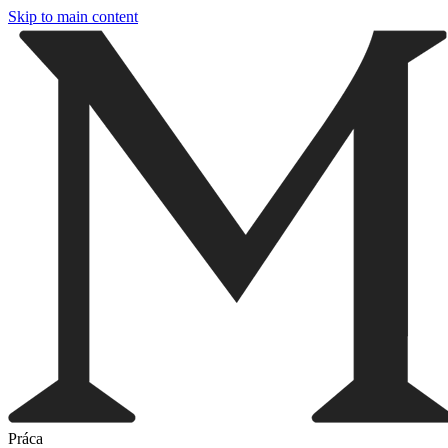
Skip to main content
Práca