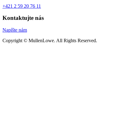
+421 2 59 20 76 11
Kontaktujte nás
Napíšte nám
Copyright © MullenLowe. All Rights Reserved.