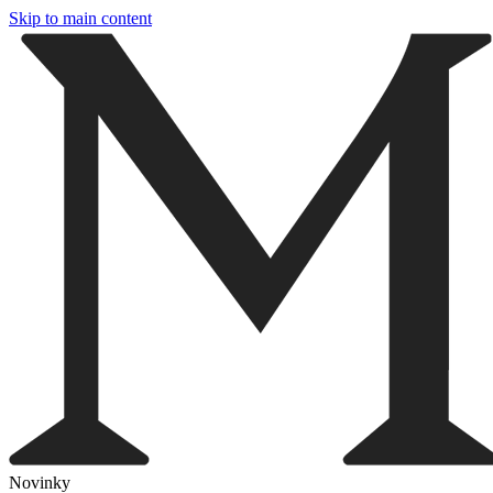
Skip to main content
Novinky