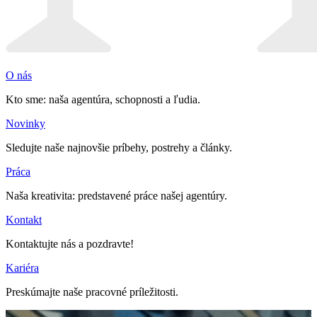
O nás
Kto sme: naša agentúra, schopnosti a ľudia.
Novinky
Sledujte naše najnovšie príbehy, postrehy a články.
Práca
Naša kreativita: predstavené práce našej agentúry.
Kontakt
Kontaktujte nás a pozdravte!
Kariéra
Preskúmajte naše pracovné príležitosti.