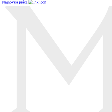
Najnovšia práca