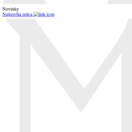
Novinky
Najnovšia práca