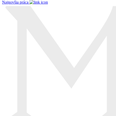
Najnovšia práca