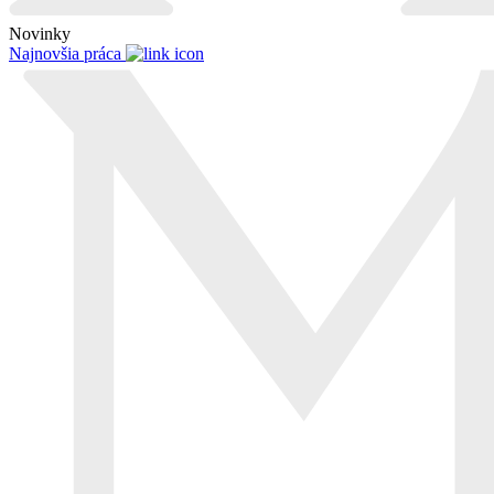
Novinky
Najnovšia práca