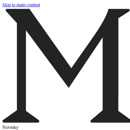
Skip to main content
Novinky