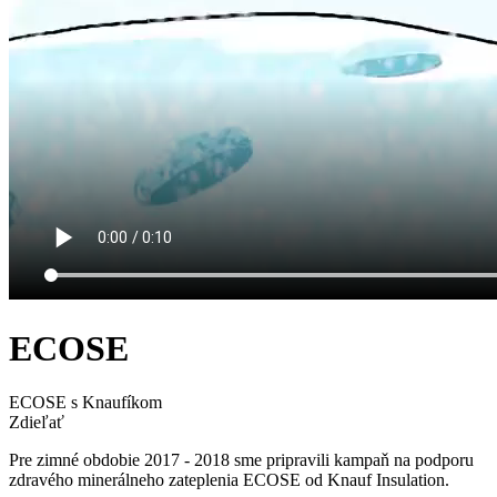
ECOSE
ECOSE s Knaufíkom
Zdieľať
Pre zimné obdobie 2017 - 2018 sme pripravili kampaň na podporu
zdravého minerálneho zateplenia ECOSE od Knauf Insulation.