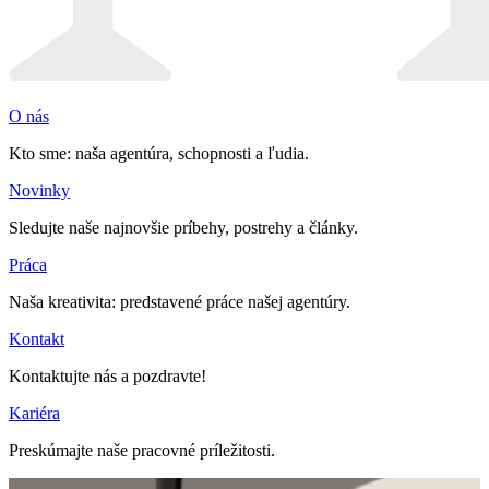
O nás
Kto sme: naša agentúra, schopnosti a ľudia.
Novinky
Sledujte naše najnovšie príbehy, postrehy a články.
Práca
Naša kreativita: predstavené práce našej agentúry.
Kontakt
Kontaktujte nás a pozdravte!
Kariéra
Preskúmajte naše pracovné príležitosti.