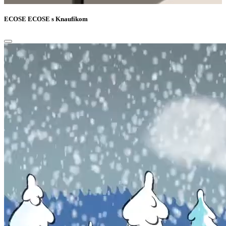
ECOSE
ECOSE s Knaufíkom